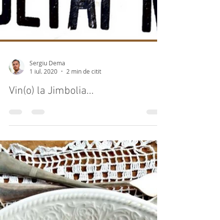
Sergiu Dema
1 iul. 2020
2 min de citit