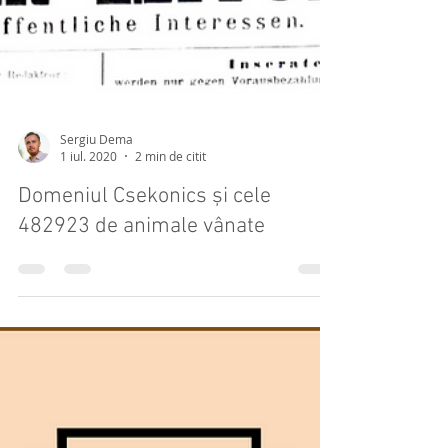
Sergiu Dema
1 iul. 2020
2 min de citit
Domeniul Csekonics și cele