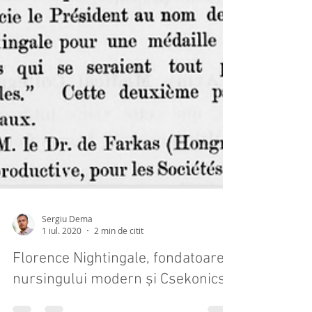
Sergiu Dema
1 iul. 2020
2 min de citit