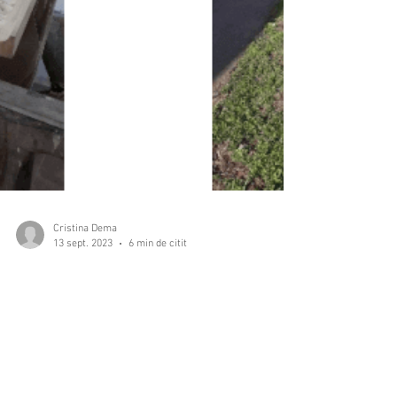
Cristina Dema