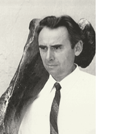
Jimbolia