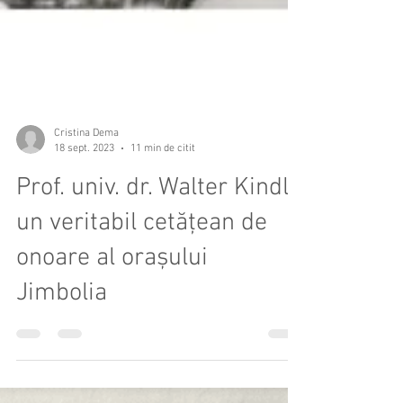
Cristina Dema
18 sept. 2023
11 min de citit
Prof. univ. dr. Walter Kindl -
un veritabil cetățean de
onoare al orașului