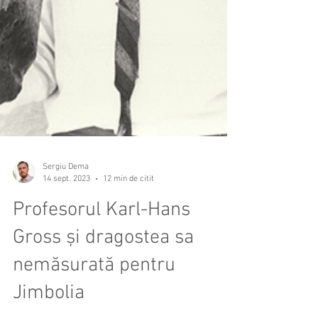
Sergiu Dema
14 sept. 2023
12 min de citit