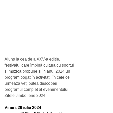
Ajuns la cea de a XXV-a ediție, 
festivalul care îmbină cultura cu sportul 
și muzica propune și în anul 2024 un 
program bogat în activități. În cele ce 
urmează veți putea descoperi 
programul complet al evenimentului 
Zilele Jimboliene 2024. 
Vineri, 26 iulie 2024