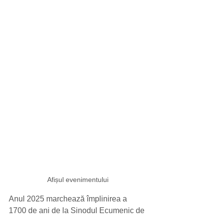
Afișul evenimentului
Anul 2025 marchează împlinirea a 
1700 de ani de la Sinodul Ecumenic de 