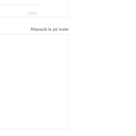
Afișează-le pe toate