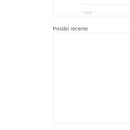
Postări recente