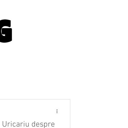
 Uricariu despre