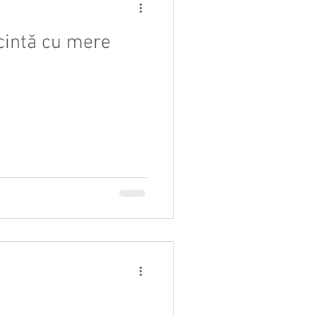
ăcintă cu mere