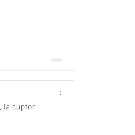
 la cuptor