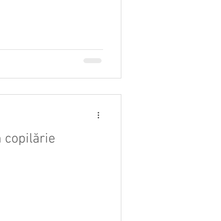
 copilărie