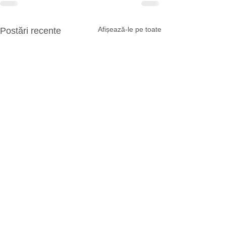
Afișează-le pe toate
Postări recente