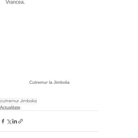
Vrancea. 
Cutremur la Jimbolia
cutremur Jimbolia
Actualitate