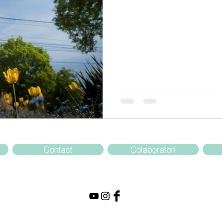
Contact
Colaboratori