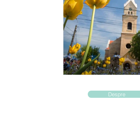
Despre