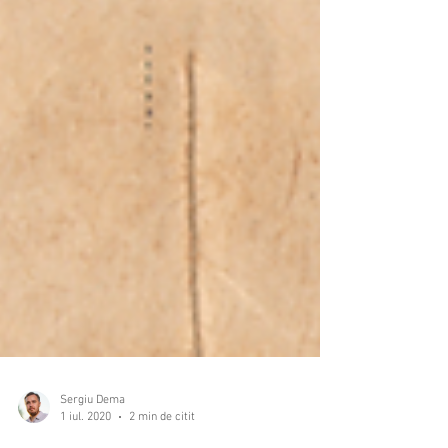
Sergiu Dema