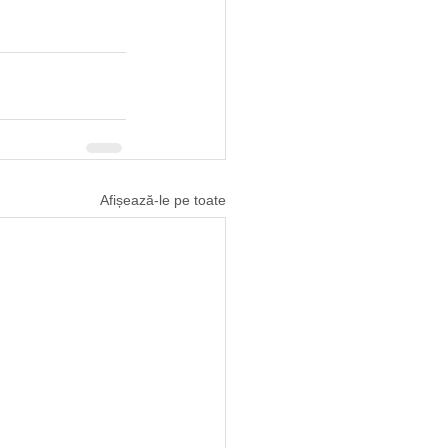
Afișează-le pe toate