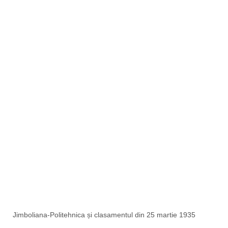
Jimboliana-Politehnica și clasamentul din 25 martie 1935