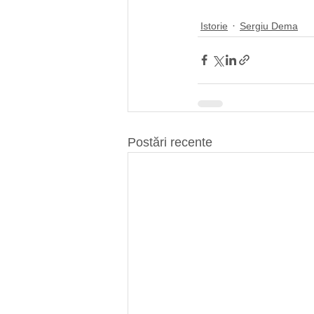
Istorie
Sergiu Dema
Postări recente