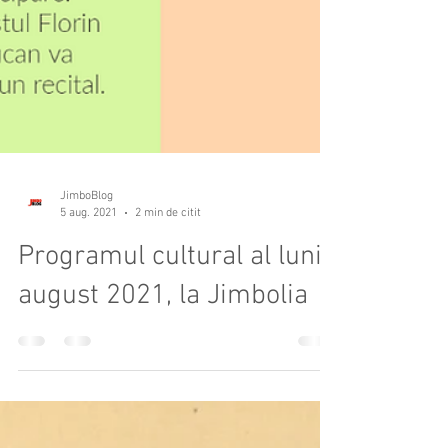
JimboBlog
5 aug. 2021
2 min de citit
Programul cultural al lunii
august 2021, la Jimbolia